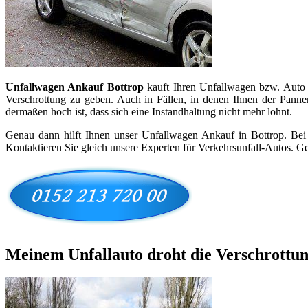
Unfallwagen Ankauf Bottrop
kauft Ihren Unfallwagen bzw. Auto m
Verschrottung zu geben. Auch in Fällen, in denen Ihnen der Panne
dermaßen hoch ist, dass sich eine Instandhaltung nicht mehr lohnt.
Genau dann hilft Ihnen unser Unfallwagen Ankauf in Bottrop. Bei un
Kontaktieren Sie gleich unsere Experten für Verkehrsunfall-Autos. G
Meinem Unfallauto droht die Verschrottu