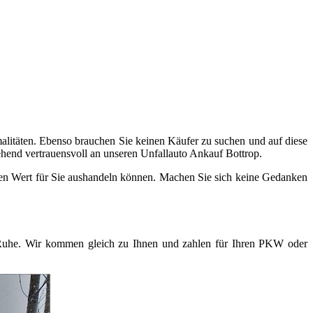
malitäten. Ebenso brauchen Sie keinen Käufer zu suchen und auf diese
hend vertrauensvoll an unseren Unfallauto Ankauf Bottrop.
sten Wert für Sie aushandeln können. Machen Sie sich keine Gedanken
e Ruhe. Wir kommen gleich zu Ihnen und zahlen für Ihren PKW oder