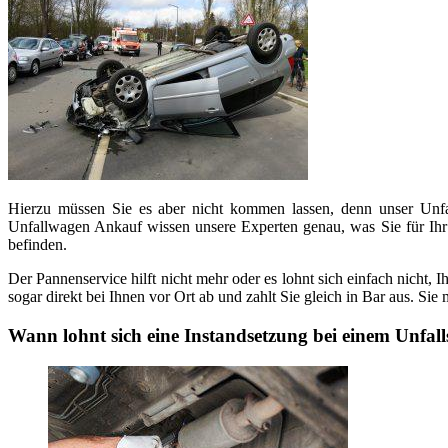
Hierzu müssen Sie es aber nicht kommen lassen, denn unser Unfal
Unfallwagen Ankauf wissen unsere Experten genau, was Sie für Ihr
befinden.
Der Pannenservice hilft nicht mehr oder es lohnt sich einfach nich
sogar direkt bei Ihnen vor Ort ab und zahlt Sie gleich in Bar aus. S
Wann lohnt sich eine Instandsetzung bei einem Unfal