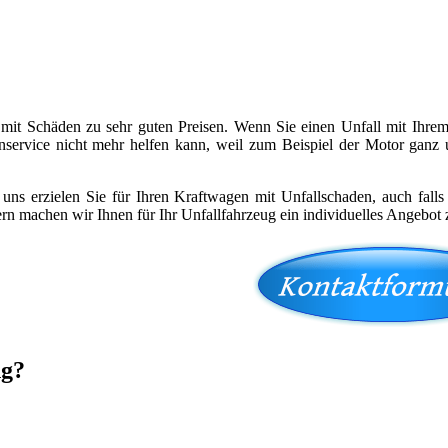
it Schäden zu sehr guten Preisen. Wenn Sie einen Unfall mit Ihrem 
nservice nicht mehr helfen kann, weil zum Beispiel der Motor ganz
s erzielen Sie für Ihren Kraftwagen mit Unfallschaden, auch falls d
ern machen wir Ihnen für Ihr Unfallfahrzeug ein individuelles Angebot
ng?