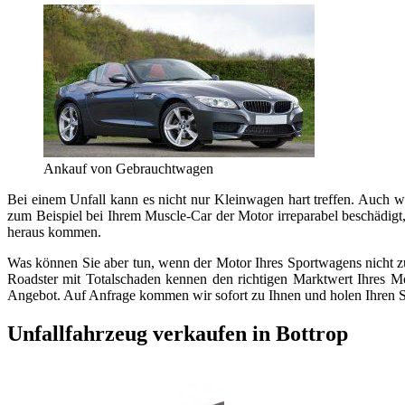
Ankauf von Gebrauchtwagen
Bei einem Unfall kann es nicht nur Kleinwagen hart treffen. Auch 
zum Beispiel bei Ihrem Muscle-Car der Motor irreparabel beschädigt,
heraus kommen.
Was können Sie aber tun, wenn der Motor Ihres Sportwagens nicht zu 
Roadster mit Totalschaden kennen den richtigen Marktwert Ihres Mo
Angebot. Auf Anfrage kommen wir sofort zu Ihnen und holen Ihren S
Unfallfahrzeug verkaufen in Bottrop