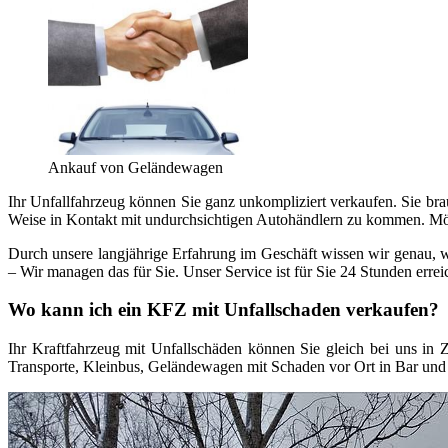
Ankauf von Geländewagen
Ihr Unfallfahrzeug können Sie ganz unkompliziert verkaufen. Sie bra
Weise in Kontakt mit undurchsichtigen Autohändlern zu kommen. Möc
Durch unsere langjährige Erfahrung im Geschäft wissen wir genau, w
– Wir managen das für Sie. Unser Service ist für Sie 24 Stunden errei
Wo kann ich ein KFZ mit Unfallschaden verkaufen?
Ihr Kraftfahrzeug mit Unfallschäden können Sie gleich bei uns i
Transporte, Kleinbus, Geländewagen mit Schaden vor Ort in Bar und 