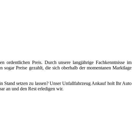
n ordentlichen Preis. Durch unsere langjährige Fachkenntnisse im
 sogar Preise gezahlt, die sich oberhalb der momentanen Marktlage
n Stand setzen zu lassen? Unser Unfallfahrzeug Ankauf holt Ihr Auto
bar an und den Rest erledigen wir.