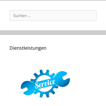
Suchen
nach:
Dienstleistungen