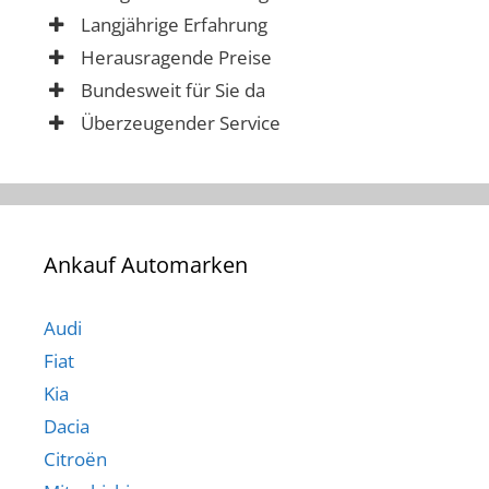
Langjährige Erfahrung
Herausragende Preise
Bundesweit für Sie da
Überzeugender Service
Ankauf Automarken
Audi
Fiat
Kia
Dacia
Citroën