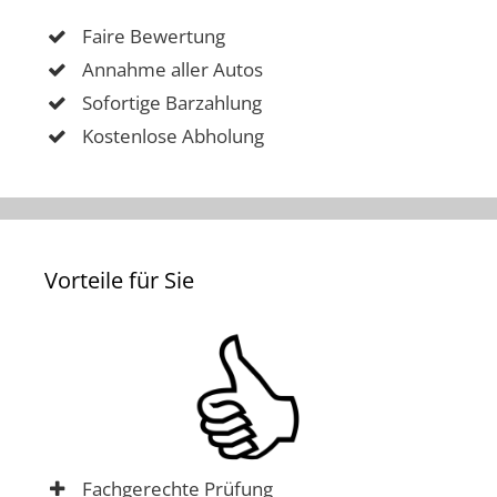
Faire Bewertung
Annahme aller Autos
Sofortige Barzahlung
Kostenlose Abholung
Vorteile für Sie
Fachgerechte Prüfung