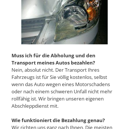
Muss ich für die Abholung und den
Transport meines Autos bezahlen?
Nein, absolut nicht. Der Transport Ihres
Fahrzeugs ist für Sie völlig kostenlos, selbst
wenn das Auto wegen eines Motorschadens
oder nach einem schweren Unfall nicht mehr
rollfähig ist. Wir bringen unseren eigenen
Abschleppdienst mit.
Wie funktioniert die Bezahlung genau?
Wir richten uns ganz nach Ihnen. Die meisten