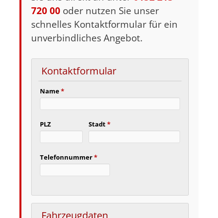
720 00
oder nutzen Sie unser
schnelles Kontaktformular für ein
unverbindliches Angebot.
Kontaktformular
Name
*
PLZ
Stadt
*
Telefonnummer
*
Fahrzeugdaten