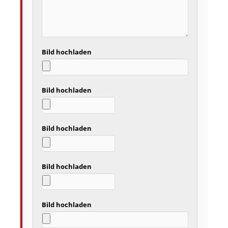
Bild hochladen
Bild hochladen
Bild hochladen
Bild hochladen
Bild hochladen