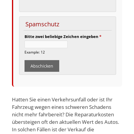
Spamschutz
Bitte zwei beliebige Zeichen eingeben
*
Example: 12
Hatten Sie einen Verkehrsunfall oder ist Ihr
Fahrzeug wegen eines schweren Schadens
nicht mehr fahrbereit? Die Reparaturkosten
übersteigen oft den aktuellen Wert des Autos.
In solchen Fällen ist der Verkauf die