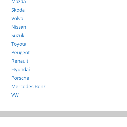
Mazda
Skoda
Volvo
Nissan
Suzuki
Toyota
Peugeot
Renault
Hyundai
Porsche
Mercedes Benz
VW