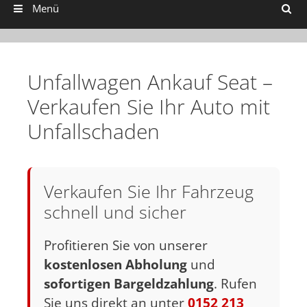
Suchen
Menü
Unfallwagen Ankauf Seat –
Verkaufen Sie Ihr Auto mit
Unfallschaden
Verkaufen Sie Ihr Fahrzeug
schnell und sicher
Profitieren Sie von unserer
kostenlosen Abholung
und
sofortigen Bargeldzahlung
. Rufen
Sie uns direkt an unter
0152 213