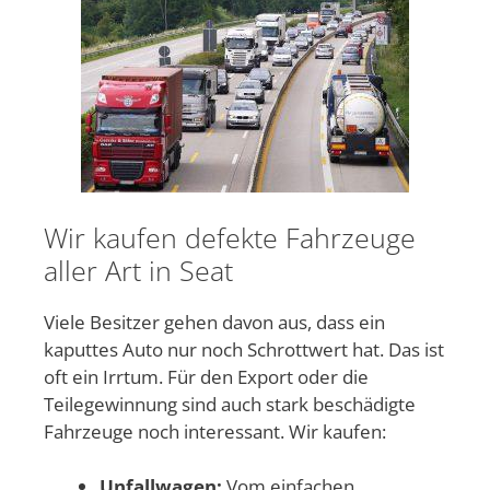
Wir kaufen defekte Fahrzeuge
aller Art in Seat
Viele Besitzer gehen davon aus, dass ein
kaputtes Auto nur noch Schrottwert hat. Das ist
oft ein Irrtum. Für den Export oder die
Teilegewinnung sind auch stark beschädigte
Fahrzeuge noch interessant. Wir kaufen:
Unfallwagen:
Vom einfachen