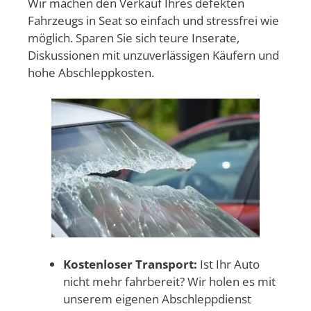
Wir machen den Verkauf Ihres defekten
Fahrzeugs in Seat so einfach und stressfrei wie
möglich. Sparen Sie sich teure Inserate,
Diskussionen mit unzuverlässigen Käufern und
hohe Abschleppkosten.
Kostenloser Transport:
Ist Ihr Auto
nicht mehr fahrbereit? Wir holen es mit
unserem eigenen Abschleppdienst