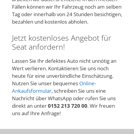
Fällen können wir Ihr Fahrzeug noch am selben
Tag oder innerhalb von 24 Stunden besichtigen,
bezahlen und kostenlos abholen.
Jetzt kostenloses Angebot für
Seat anfordern!
Lassen Sie Ihr defektes Auto nicht unnötig an
Wert verlieren. Kontaktieren Sie uns noch
heute für eine unverbindliche Einschätzung.
Nutzen Sie unser bequemes
Online-
Ankaufsformular
, schreiben Sie uns eine
Nachricht über WhatsApp oder rufen Sie uns
direkt an unter
0152 213 720 00
. Wir freuen
uns auf Ihre Anfrage!