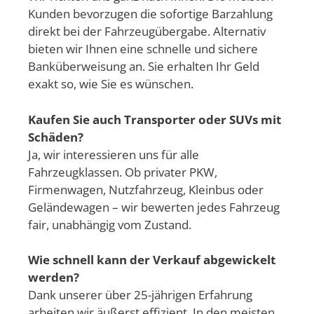
Kunden bevorzugen die sofortige Barzahlung
direkt bei der Fahrzeugübergabe. Alternativ
bieten wir Ihnen eine schnelle und sichere
Banküberweisung an. Sie erhalten Ihr Geld
exakt so, wie Sie es wünschen.
Kaufen Sie auch Transporter oder SUVs mit
Schäden?
Ja, wir interessieren uns für alle
Fahrzeugklassen. Ob privater PKW,
Firmenwagen, Nutzfahrzeug, Kleinbus oder
Geländewagen – wir bewerten jedes Fahrzeug
fair, unabhängig vom Zustand.
Wie schnell kann der Verkauf abgewickelt
werden?
Dank unserer über 25-jährigen Erfahrung
arbeiten wir äußerst effizient. In den meisten