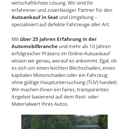
wirtschaftlichste Lösung. Wir sind Ihr
erfahrener und zuverlässiger Partner für den
Autoankauf in Seat
und Umgebung –
spezialisiert auf defekte Fahrzeuge aller Art.
Mit
über 25 Jahren Erfahrung in der
Automobilbranche
und mehr als 10 Jahren
erfolgreicher Präsenz im Online-Autoankauf
wissen wir genau, worauf es ankommt. Egal, ob
es sich um einen leichten Blechschaden, einen
kapitalen Motorschaden oder ein Fahrzeug
ohne gültige Hauptuntersuchung (TÜV) handelt:
Wir machen Ihnen ein faires, transparentes
Angebot basierend auf dem Rest- oder
Materialwert Ihres Autos.