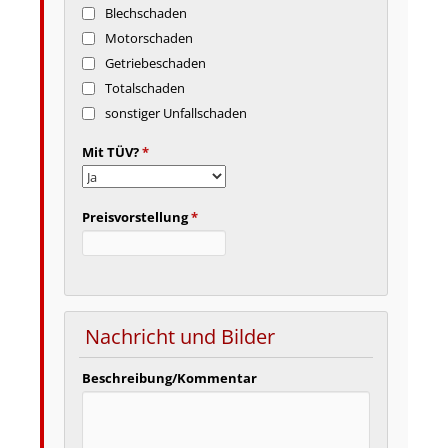
Blechschaden
Motorschaden
Getriebeschaden
Totalschaden
sonstiger Unfallschaden
Mit TÜV?
*
Preisvorstellung
*
Nachricht und Bilder
Beschreibung/Kommentar