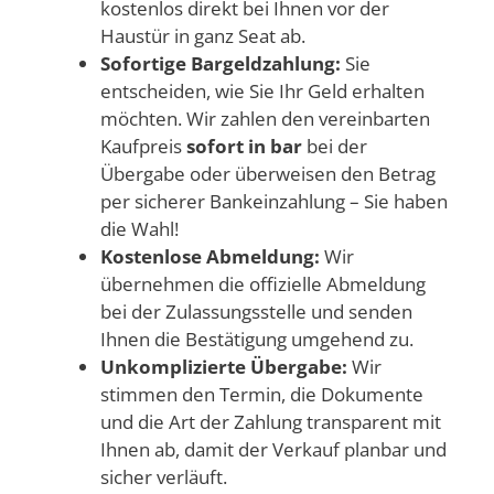
kostenlos direkt bei Ihnen vor der
Haustür in ganz Seat ab.
Sofortige Bargeldzahlung:
Sie
entscheiden, wie Sie Ihr Geld erhalten
möchten. Wir zahlen den vereinbarten
Kaufpreis
sofort in bar
bei der
Übergabe oder überweisen den Betrag
per sicherer Bankeinzahlung – Sie haben
die Wahl!
Kostenlose Abmeldung:
Wir
übernehmen die offizielle Abmeldung
bei der Zulassungsstelle und senden
Ihnen die Bestätigung umgehend zu.
Unkomplizierte Übergabe:
Wir
stimmen den Termin, die Dokumente
und die Art der Zahlung transparent mit
Ihnen ab, damit der Verkauf planbar und
sicher verläuft.