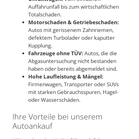
Auffahrunfall bis zum wirtschaftlichen
Totalschaden.
Motorschaden & Getriebeschaden:
Autos mit gerissenem Zahnriemen,
defektem Turbolader oder kaputter
Kupplung.
Fahrzeuge ohne TÜV:
Autos, die die
Abgasuntersuchung nicht bestanden
haben oder bereits abgemeldet sind.
Hohe Laufleistung & Mängel:
Firmenwagen, Transporter oder SUVs
mit starken Gebrauchsspuren, Hagel-
oder Wasserschäden.
Ihre Vorteile bei unserem
Autoankauf