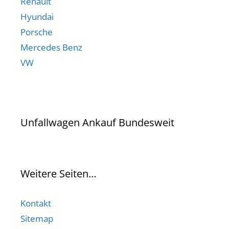
Renault
Hyundai
Porsche
Mercedes Benz
VW
Unfallwagen Ankauf Bundesweit
Weitere Seiten…
Kontakt
Sitemap