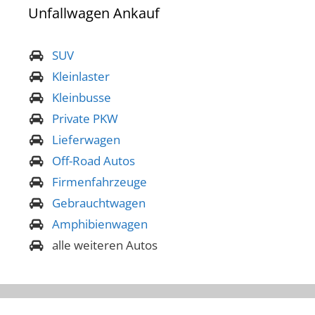
Unfallwagen Ankauf
SUV
Kleinlaster
Kleinbusse
Private PKW
Lieferwagen
Off-Road Autos
Firmenfahrzeuge
Gebrauchtwagen
Amphibienwagen
alle weiteren Autos