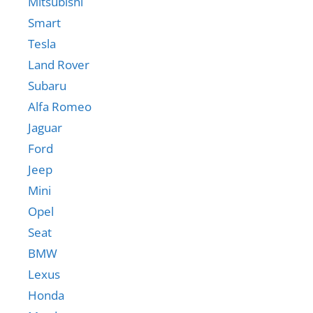
Mitsubishi
Smart
Tesla
Land Rover
Subaru
Alfa Romeo
Jaguar
Ford
Jeep
Mini
Opel
Seat
BMW
Lexus
Honda