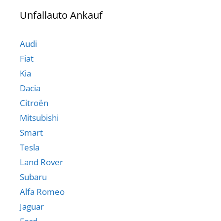
Unfallauto Ankauf
Audi
Fiat
Kia
Dacia
Citroën
Mitsubishi
Smart
Tesla
Land Rover
Subaru
Alfa Romeo
Jaguar