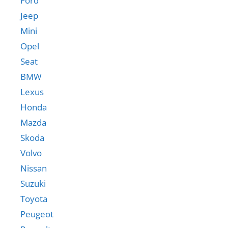
Ford
Jeep
Mini
Opel
Seat
BMW
Lexus
Honda
Mazda
Skoda
Volvo
Nissan
Suzuki
Toyota
Peugeot