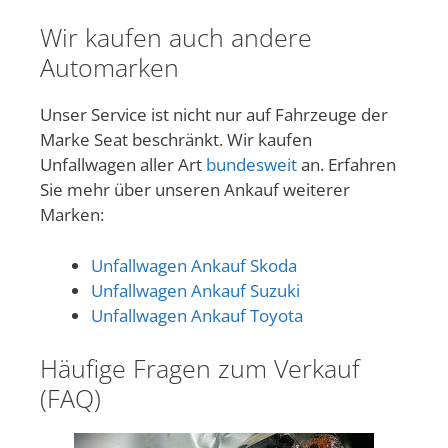
Wir kaufen auch andere
Automarken
Unser Service ist nicht nur auf Fahrzeuge der
Marke Seat beschränkt. Wir kaufen
Unfallwagen aller Art
bundesweit
an. Erfahren
Sie mehr über unseren Ankauf weiterer
Marken:
Unfallwagen Ankauf Skoda
Unfallwagen Ankauf Suzuki
Unfallwagen Ankauf Toyota
Häufige Fragen zum Verkauf
(FAQ)