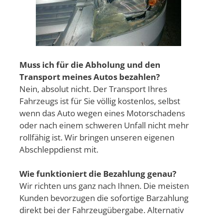
Muss ich für die Abholung und den
Transport meines Autos bezahlen?
Nein, absolut nicht. Der Transport Ihres
Fahrzeugs ist für Sie völlig kostenlos, selbst
wenn das Auto wegen eines Motorschadens
oder nach einem schweren Unfall nicht mehr
rollfähig ist. Wir bringen unseren eigenen
Abschleppdienst mit.
Wie funktioniert die Bezahlung genau?
Wir richten uns ganz nach Ihnen. Die meisten
Kunden bevorzugen die sofortige Barzahlung
direkt bei der Fahrzeugübergabe. Alternativ