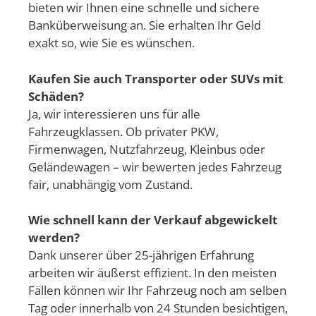
bieten wir Ihnen eine schnelle und sichere
Banküberweisung an. Sie erhalten Ihr Geld
exakt so, wie Sie es wünschen.
Kaufen Sie auch Transporter oder SUVs mit
Schäden?
Ja, wir interessieren uns für alle
Fahrzeugklassen. Ob privater PKW,
Firmenwagen, Nutzfahrzeug, Kleinbus oder
Geländewagen – wir bewerten jedes Fahrzeug
fair, unabhängig vom Zustand.
Wie schnell kann der Verkauf abgewickelt
werden?
Dank unserer über 25-jährigen Erfahrung
arbeiten wir äußerst effizient. In den meisten
Fällen können wir Ihr Fahrzeug noch am selben
Tag oder innerhalb von 24 Stunden besichtigen,