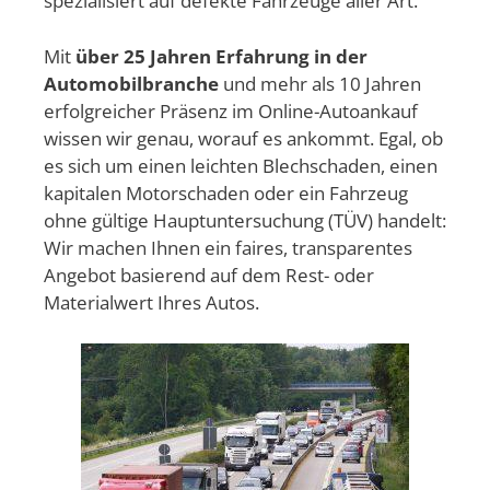
spezialisiert auf defekte Fahrzeuge aller Art.
Mit
über 25 Jahren Erfahrung in der
Automobilbranche
und mehr als 10 Jahren
erfolgreicher Präsenz im Online-Autoankauf
wissen wir genau, worauf es ankommt. Egal, ob
es sich um einen leichten Blechschaden, einen
kapitalen Motorschaden oder ein Fahrzeug
ohne gültige Hauptuntersuchung (TÜV) handelt:
Wir machen Ihnen ein faires, transparentes
Angebot basierend auf dem Rest- oder
Materialwert Ihres Autos.