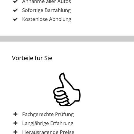
Annahme aller Autos
Sofortige Barzahlung
Kostenlose Abholung
Vorteile für Sie
Fachgerechte Prüfung
Langjährige Erfahrung
Herausragende Preise