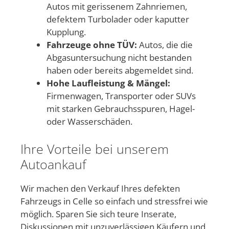
Autos mit gerissenem Zahnriemen,
defektem Turbolader oder kaputter
Kupplung.
Fahrzeuge ohne TÜV:
Autos, die die
Abgasuntersuchung nicht bestanden
haben oder bereits abgemeldet sind.
Hohe Laufleistung & Mängel:
Firmenwagen, Transporter oder SUVs
mit starken Gebrauchsspuren, Hagel-
oder Wasserschäden.
Ihre Vorteile bei unserem
Autoankauf
Wir machen den Verkauf Ihres defekten
Fahrzeugs in Celle so einfach und stressfrei wie
möglich. Sparen Sie sich teure Inserate,
Diskussionen mit unzuverlässigen Käufern und