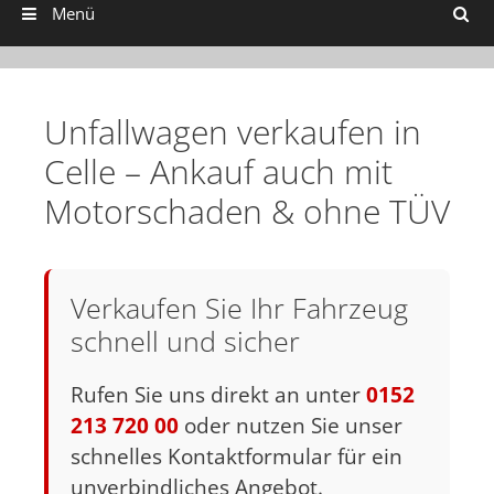
Suchen
Menü
Unfallwagen verkaufen in
Celle – Ankauf auch mit
Motorschaden & ohne TÜV
Verkaufen Sie Ihr Fahrzeug
schnell und sicher
Rufen Sie uns direkt an unter
0152
213 720 00
oder nutzen Sie unser
schnelles Kontaktformular für ein
unverbindliches Angebot.