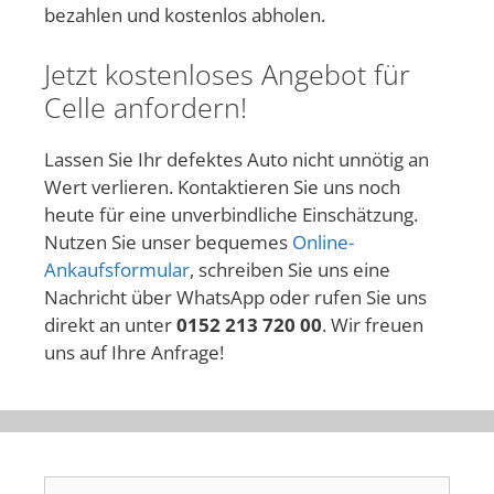
bezahlen und kostenlos abholen.
Jetzt kostenloses Angebot für
Celle anfordern!
Lassen Sie Ihr defektes Auto nicht unnötig an
Wert verlieren. Kontaktieren Sie uns noch
heute für eine unverbindliche Einschätzung.
Nutzen Sie unser bequemes
Online-
Ankaufsformular
, schreiben Sie uns eine
Nachricht über WhatsApp oder rufen Sie uns
direkt an unter
0152 213 720 00
. Wir freuen
uns auf Ihre Anfrage!
Suchen