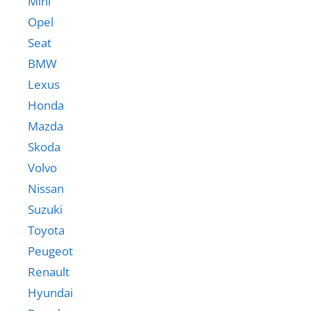
Mini
Opel
Seat
BMW
Lexus
Honda
Mazda
Skoda
Volvo
Nissan
Suzuki
Toyota
Peugeot
Renault
Hyundai