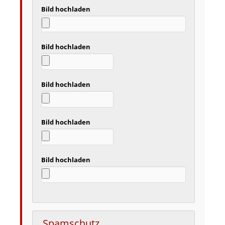
Bild hochladen
Bild hochladen
Bild hochladen
Bild hochladen
Bild hochladen
Spamschutz