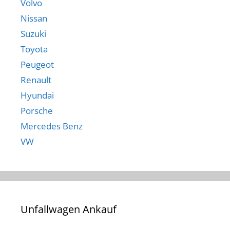
Volvo
Nissan
Suzuki
Toyota
Peugeot
Renault
Hyundai
Porsche
Mercedes Benz
VW
Unfallwagen Ankauf