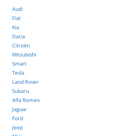
Audi
Fiat
Kia
Dacia
Citroën
Mitsubishi
Smart
Tesla
Land Rover
Subaru
Alfa Romeo
Jaguar
Ford
Jeep