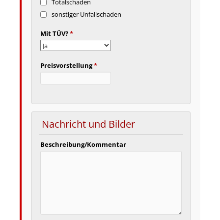
Totalschaden
sonstiger Unfallschaden
Mit TÜV?
*
Preisvorstellung
*
Nachricht und Bilder
Beschreibung/Kommentar