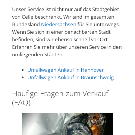
Unser Service ist nicht nur auf das Stadtgebiet
von Celle beschränkt. Wir sind im gesamten
Bundesland
Niedersachsen
für Sie unterwegs.
Wenn Sie sich in einer benachbarten Stadt
befinden, sind wir ebenso schnell vor Ort.
Erfahren Sie mehr über unseren Service in den
umliegenden Städten:
Unfallwagen Ankauf in Hannover
Unfallwagen Ankauf in Braunschweig
Häufige Fragen zum Verkauf
(FAQ)