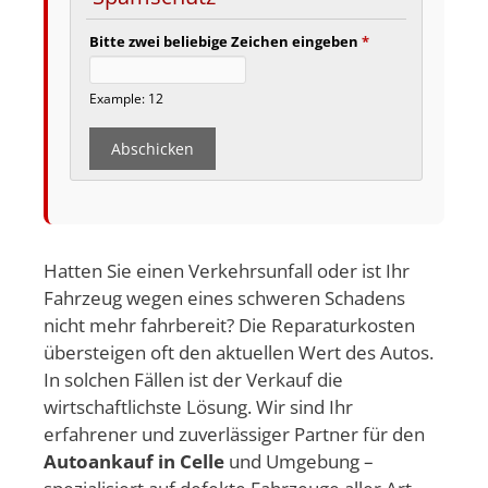
Bitte zwei beliebige Zeichen eingeben
*
Example: 12
Hatten Sie einen Verkehrsunfall oder ist Ihr
Fahrzeug wegen eines schweren Schadens
nicht mehr fahrbereit? Die Reparaturkosten
übersteigen oft den aktuellen Wert des Autos.
In solchen Fällen ist der Verkauf die
wirtschaftlichste Lösung. Wir sind Ihr
erfahrener und zuverlässiger Partner für den
Autoankauf in Celle
und Umgebung –