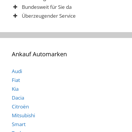
Bundesweit für Sie da
Überzeugender Service
Ankauf Automarken
Audi
Fiat
Kia
Dacia
Citroën
Mitsubishi
Smart