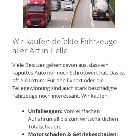
Wir kaufen defekte Fahrzeuge
aller Art in Celle
Viele Besitzer gehen davon aus, dass ein
kaputtes Auto nur noch Schrottwert hat. Das ist
oft ein Irrtum. Für den Export oder die
Teilegewinnung sind auch stark beschädigte
Fahrzeuge noch interessant. Wir kaufen:
Unfallwagen:
Vom einfachen
Auffahrunfall bis zum wirtschaftlichen
Totalschaden.
Motorschaden & Getriebeschaden: