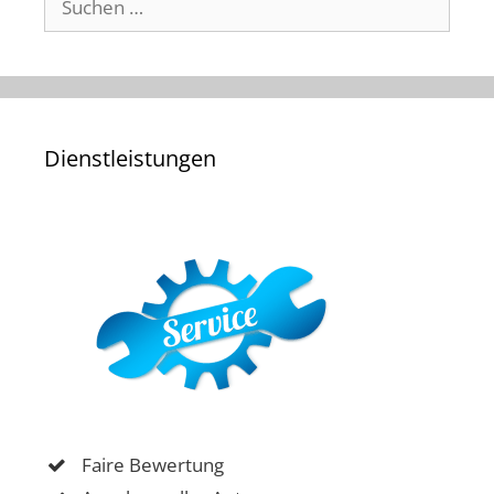
nach:
Dienstleistungen
Faire Bewertung