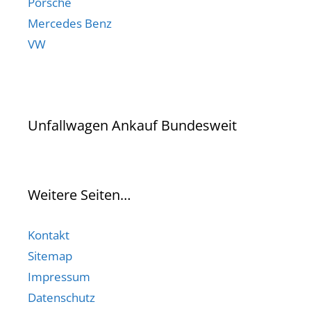
Porsche
Mercedes Benz
VW
Unfallwagen Ankauf Bundesweit
Weitere Seiten…
Kontakt
Sitemap
Impressum
Datenschutz