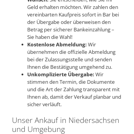
Geld erhalten möchten. Wir zahlen den
vereinbarten Kaufpreis sofort in Bar bei
der Übergabe oder überweisen den
Betrag per sicherer Bankeinzahlung –
Sie haben die Wahl!
Kostenlose Abmeldung:
Wir
übernehmen die offizielle Abmeldung
bei der Zulassungsstelle und senden
Ihnen die Bestätigung umgehend zu.
Unkomplizierte Übergabe:
Wir
stimmen den Termin, die Dokumente
und die Art der Zahlung transparent mit
Ihnen ab, damit der Verkauf planbar und
sicher verläuft.
Unser Ankauf in Niedersachsen
und Umgebung