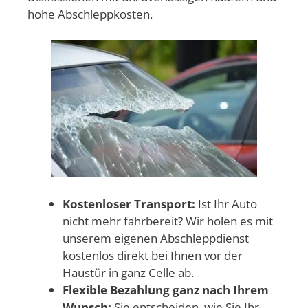
hohe Abschleppkosten.
Kostenloser Transport:
Ist Ihr Auto
nicht mehr fahrbereit? Wir holen es mit
unserem eigenen Abschleppdienst
kostenlos direkt bei Ihnen vor der
Haustür in ganz Celle ab.
Flexible Bezahlung ganz nach Ihrem
Wunsch:
Sie entscheiden, wie Sie Ihr