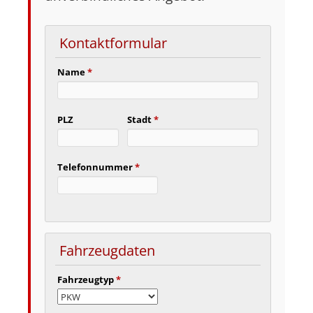
Kontaktformular
Name
*
PLZ
Stadt
*
Telefonnummer
*
Fahrzeugdaten
Fahrzeugtyp
*