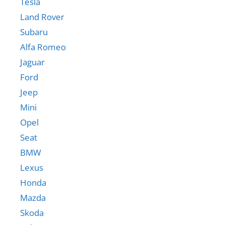
Tesla
Land Rover
Subaru
Alfa Romeo
Jaguar
Ford
Jeep
Mini
Opel
Seat
BMW
Lexus
Honda
Mazda
Skoda