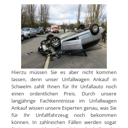
Hierzu müssen Sie es aber nicht kommen
lassen, denn unser Unfallwagen Ankauf in
Schwelm zahlt Ihnen für Ihr Unfallauto noch
einen ordentlichen Preis. Durch unsere
langjährige Fachkenntnisse im Unfallwagen
Ankauf wissen unsere Experten genau, was Sie
für Ihr Unfallfahrzeug noch bekommen
können. In zahlreichen Fällen werden sogar