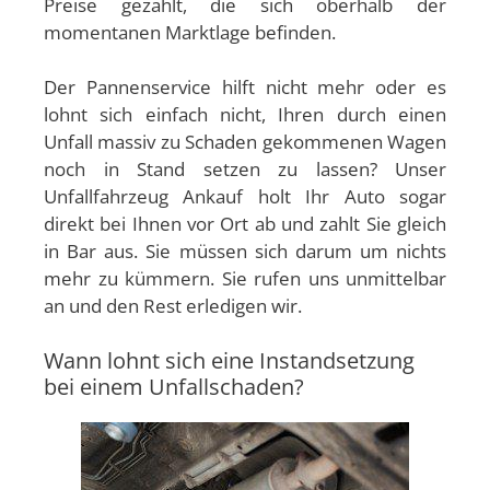
Preise gezahlt, die sich oberhalb der
momentanen Marktlage befinden.
Der Pannenservice hilft nicht mehr oder es
lohnt sich einfach nicht, Ihren durch einen
Unfall massiv zu Schaden gekommenen Wagen
noch in Stand setzen zu lassen? Unser
Unfallfahrzeug Ankauf holt Ihr Auto sogar
direkt bei Ihnen vor Ort ab und zahlt Sie gleich
in Bar aus. Sie müssen sich darum um nichts
mehr zu kümmern. Sie rufen uns unmittelbar
an und den Rest erledigen wir.
Wann lohnt sich eine Instandsetzung
bei einem Unfallschaden?