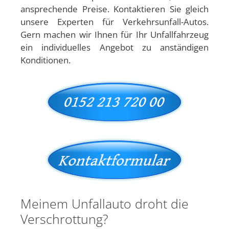
ansprechende Preise. Kontaktieren Sie gleich
unsere Experten für Verkehrsunfall-Autos.
Gern machen wir Ihnen für Ihr Unfallfahrzeug
ein individuelles Angebot zu anständigen
Konditionen.
Meinem Unfallauto droht die
Verschrottung?