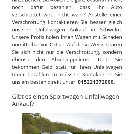
noch dafür bezahlen, dass Ihr Auto
verschrottet wird, nicht wahr? Anstelle einer
Verschrottung kontaktieren Sie besser gleich
unseren Unfallwagen Ankauf in Schwelm.
Unsere Profis holen Ihren Wagen mit Schaden
unmittelbar vor Ort ab. Auf diese Weise sparen
Sie sich nicht nur die Verschrottung, sondern
ebenso den Abschleppdienst. Und: Sie
bekommen Geld, statt für Ihren Unfallwagen
teuer bezahlen zu müssen. Kontaktieren Sie
uns am besten direkt unter:
015221372000
.
Gibt es einen Sportwagen Unfallwagen
Ankauf?