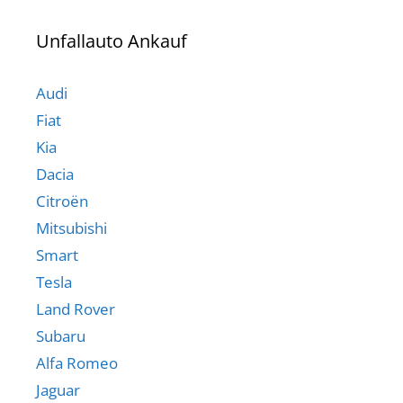
Unfallauto Ankauf
Audi
Fiat
Kia
Dacia
Citroën
Mitsubishi
Smart
Tesla
Land Rover
Subaru
Alfa Romeo
Jaguar