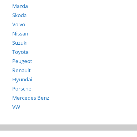
Mazda
Skoda
Volvo
Nissan
Suzuki
Toyota
Peugeot
Renault
Hyundai
Porsche
Mercedes Benz
VW