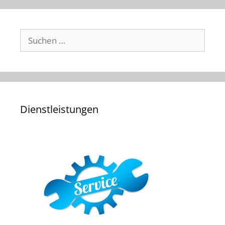
Suchen
nach:
Dienstleistungen