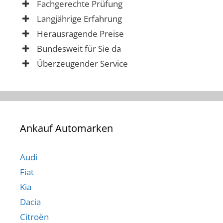
Fachgerechte Prüfung
Langjährige Erfahrung
Herausragende Preise
Bundesweit für Sie da
Überzeugender Service
Ankauf Automarken
Audi
Fiat
Kia
Dacia
Citroën