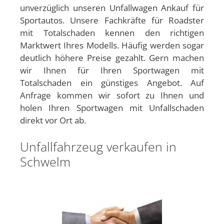
unverzüglich unseren Unfallwagen Ankauf für
Sportautos. Unsere Fachkräfte für Roadster
mit Totalschaden kennen den richtigen
Marktwert Ihres Modells. Häufig werden sogar
deutlich höhere Preise gezahlt. Gern machen
wir Ihnen für Ihren Sportwagen mit
Totalschaden ein günstiges Angebot. Auf
Anfrage kommen wir sofort zu Ihnen und
holen Ihren Sportwagen mit Unfallschaden
direkt vor Ort ab.
Unfallfahrzeug verkaufen in
Schwelm