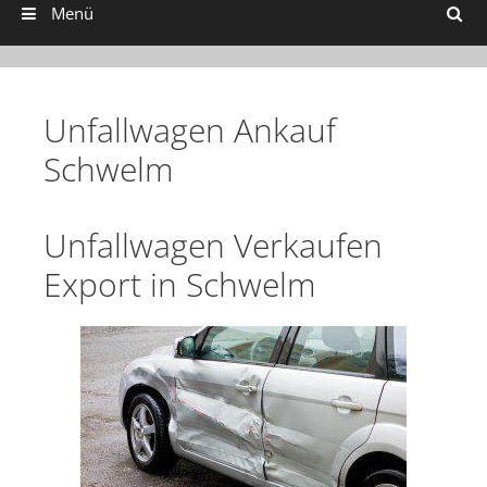
Suchen
Menü
Unfallwagen Ankauf
Schwelm
Unfallwagen Verkaufen
Export in Schwelm