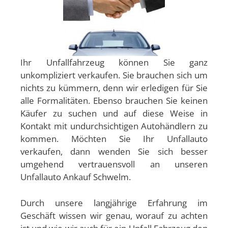
Ihr Unfallfahrzeug können Sie ganz
unkompliziert verkaufen. Sie brauchen sich um
nichts zu kümmern, denn wir erledigen für Sie
alle Formalitäten. Ebenso brauchen Sie keinen
Käufer zu suchen und auf diese Weise in
Kontakt mit undurchsichtigen Autohändlern zu
kommen. Möchten Sie Ihr Unfallauto
verkaufen, dann wenden Sie sich besser
umgehend vertrauensvoll an unseren
Unfallauto Ankauf Schwelm.
Durch unsere langjährige Erfahrung im
Geschäft wissen wir genau, worauf zu achten