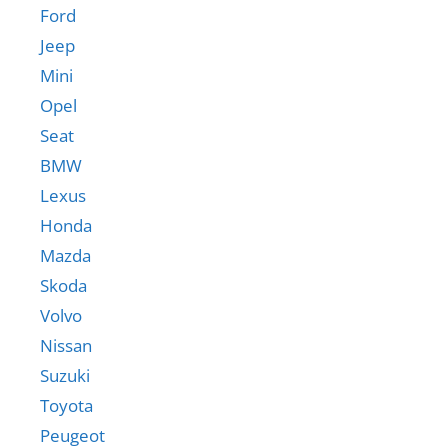
Ford
Jeep
Mini
Opel
Seat
BMW
Lexus
Honda
Mazda
Skoda
Volvo
Nissan
Suzuki
Toyota
Peugeot