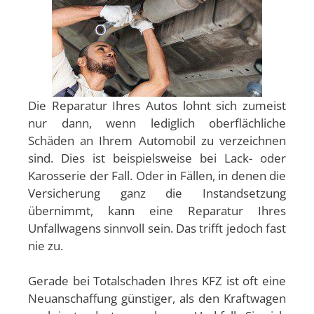
Die Reparatur Ihres Autos lohnt sich zumeist
nur dann, wenn lediglich oberflächliche
Schäden an Ihrem Automobil zu verzeichnen
sind. Dies ist beispielsweise bei Lack- oder
Karosserie der Fall. Oder in Fällen, in denen die
Versicherung ganz die Instandsetzung
übernimmt, kann eine Reparatur Ihres
Unfallwagens sinnvoll sein. Das trifft jedoch fast
nie zu.
Gerade bei Totalschaden Ihres KFZ ist oft eine
Neuanschaffung günstiger, als den Kraftwagen