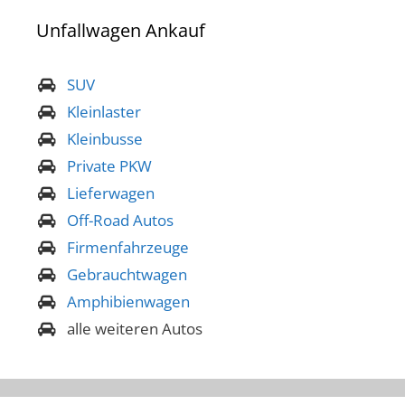
Unfallwagen Ankauf
SUV
Kleinlaster
Kleinbusse
Private PKW
Lieferwagen
Off-Road Autos
Firmenfahrzeuge
Gebrauchtwagen
Amphibienwagen
alle weiteren Autos