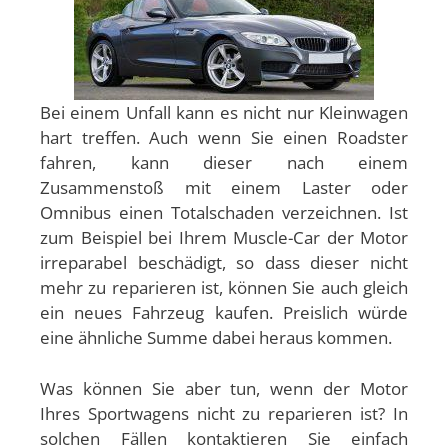
Bei einem Unfall kann es nicht nur Kleinwagen
hart treffen. Auch wenn Sie einen Roadster
fahren, kann dieser nach einem
Zusammenstoß mit einem Laster oder
Omnibus einen Totalschaden verzeichnen. Ist
zum Beispiel bei Ihrem Muscle-Car der Motor
irreparabel beschädigt, so dass dieser nicht
mehr zu reparieren ist, können Sie auch gleich
ein neues Fahrzeug kaufen. Preislich würde
eine ähnliche Summe dabei heraus kommen.
Was können Sie aber tun, wenn der Motor
Ihres Sportwagens nicht zu reparieren ist? In
solchen Fällen kontaktieren Sie einfach