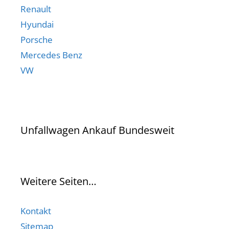
Renault
Hyundai
Porsche
Mercedes Benz
VW
Unfallwagen Ankauf Bundesweit
Weitere Seiten…
Kontakt
Sitemap