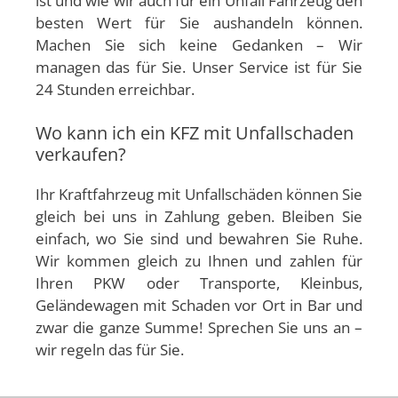
ist und wie wir auch für ein Unfall Fahrzeug den
besten Wert für Sie aushandeln können.
Machen Sie sich keine Gedanken – Wir
managen das für Sie. Unser Service ist für Sie
24 Stunden erreichbar.
Wo kann ich ein KFZ mit Unfallschaden
verkaufen?
Ihr Kraftfahrzeug mit Unfallschäden können Sie
gleich bei uns in Zahlung geben. Bleiben Sie
einfach, wo Sie sind und bewahren Sie Ruhe.
Wir kommen gleich zu Ihnen und zahlen für
Ihren PKW oder Transporte, Kleinbus,
Geländewagen mit Schaden vor Ort in Bar und
zwar die ganze Summe! Sprechen Sie uns an –
wir regeln das für Sie.