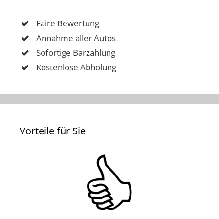
Faire Bewertung
Annahme aller Autos
Sofortige Barzahlung
Kostenlose Abholung
Vorteile für Sie