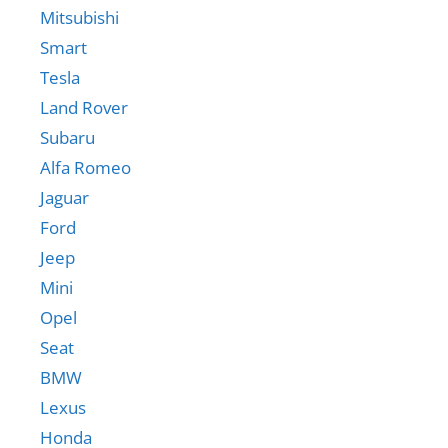
Mitsubishi
Smart
Tesla
Land Rover
Subaru
Alfa Romeo
Jaguar
Ford
Jeep
Mini
Opel
Seat
BMW
Lexus
Honda