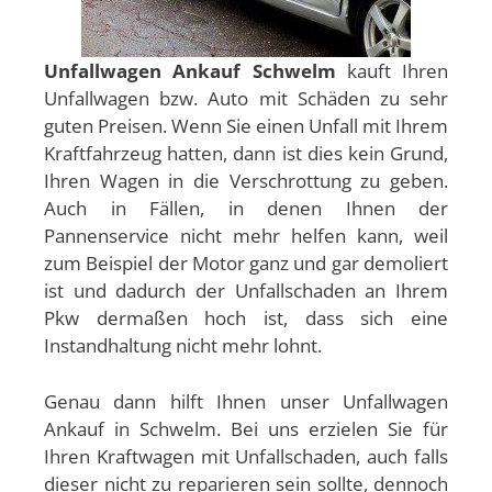
Unfallwagen Ankauf Schwelm
kauft Ihren
Unfallwagen bzw. Auto mit Schäden zu sehr
guten Preisen. Wenn Sie einen Unfall mit Ihrem
Kraftfahrzeug hatten, dann ist dies kein Grund,
Ihren Wagen in die Verschrottung zu geben.
Auch in Fällen, in denen Ihnen der
Pannenservice nicht mehr helfen kann, weil
zum Beispiel der Motor ganz und gar demoliert
ist und dadurch der Unfallschaden an Ihrem
Pkw dermaßen hoch ist, dass sich eine
Instandhaltung nicht mehr lohnt.
Genau dann hilft Ihnen unser Unfallwagen
Ankauf in Schwelm. Bei uns erzielen Sie für
Ihren Kraftwagen mit Unfallschaden, auch falls
dieser nicht zu reparieren sein sollte, dennoch